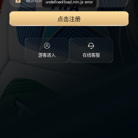
undefined/load.min.js error
点击注册
游客进入
在线客服