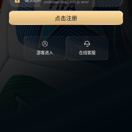
点击注册
游客进入
在线客服