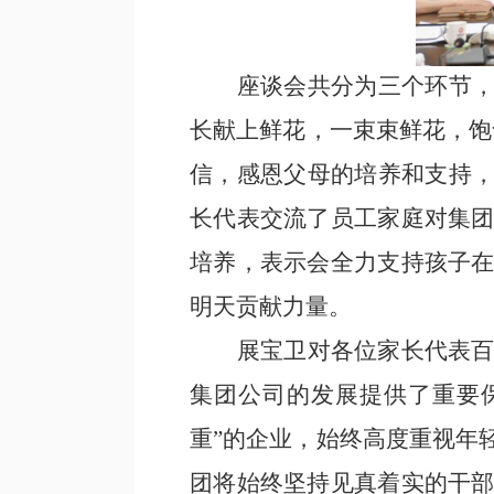
座谈会共分为三个环节
长献上鲜花，一束束鲜花，饱
信，感恩父母的培养和支持，
长代表交流了员工家庭对集
培养，表示会全力支持孩子
明天贡献力量。
展宝卫
对各位家长代表
集团公司的发展提供了重要
重”的企业，始终高度重视年
团将始终坚持见真着实的干