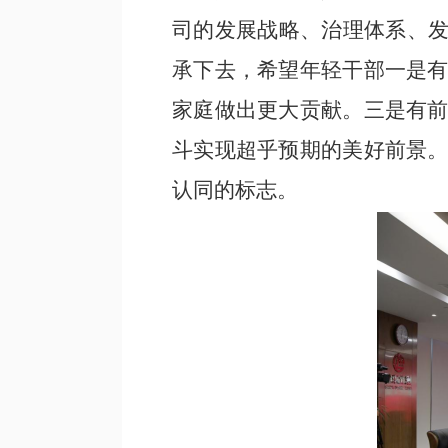
司的发展战略、治理体系、发
承下去，希望年轻干部一是
家庭做出更大贡献。三是有
斗实现超乎预期的美好前景
认同的标志。