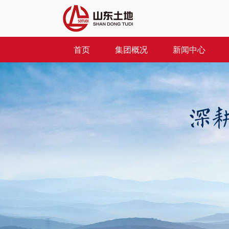
首页
集团概况
新闻中心