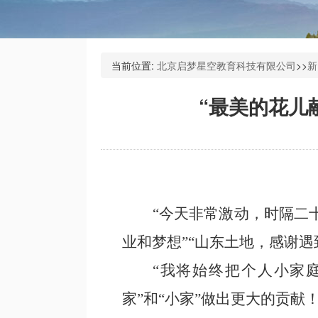
当前位置:
北京启梦星空教育科技有限公司
>>
新
“最美的花儿
“今天非常激动，时隔二
业和梦想
”“山东土地，感谢
“我将始终把个人小家
家”和“小家”做出更大的贡献！