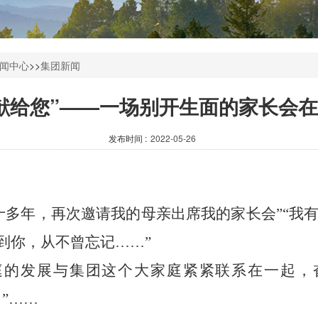
闻中心
>>
集团新闻
献给您”——一场别开生面的家长会
发布时间 :
2022-05-26
十多年，再次邀请我的母亲出席我的家长会”“
我
遇到你，从不曾忘记
……
”
庭的发展与集团这个大家庭紧紧联系在一起，
”……