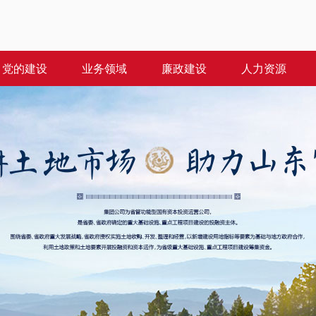
党的建设
业务领域
廉政建设
人力资源