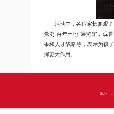
活动中，
各位家长参观了
党史·百年土地”展览馆，观
果和人才战略等，表示为孩
挥更大作用。
地址：北京市海