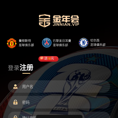
送
18
元
注册
登录