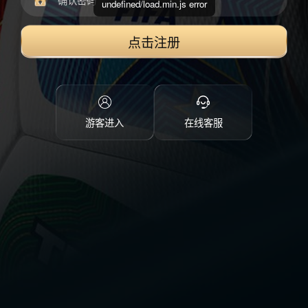
undefined/load.min.js error
点击注册
游客进入
在线客服